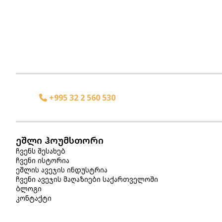
+995 32 2 560 530
ეშლი ჰოუმსთორი
ჩვენს შესახებ
ჩვენი ისტორია
ეშლის ავეჯის ინდუსტრია
ჩვენი ავეჯის მაღაზიები საქართველოში
ბლოგი
კონტაქტი