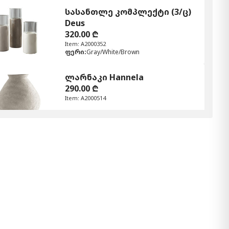
სასანთლე კომპლექტი (3/ც)
Deus
320.00 ₾
Item: A2000352
ფერი:
Gray/White/Brown
ლარნაკი Hannela
290.00 ₾
Item: A2000514
სასანთლე Eravell
330.00 ₾
Item: A2000584
ლარნაკი Meadie