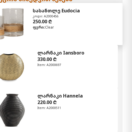
სასანთლე Eudocia
კოდი: A2000456
250.00 ₾
ფერი:
Clear
ლარნაკი Iansboro
330.00 ₾
Item: A2000697
ლარნაკი Hannela
220.00 ₾
Item: A2000511