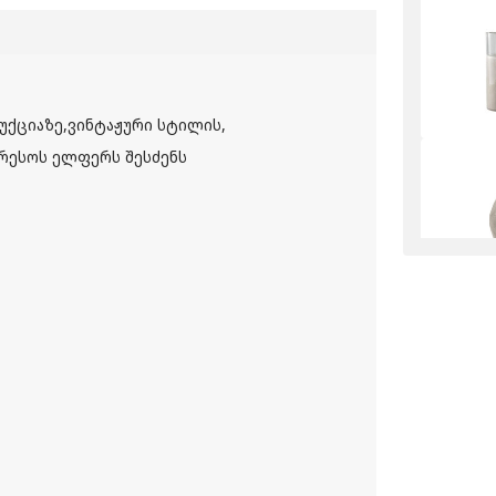
ქციაზე,ვინტაჟური სტილის,
რესოს ელფერს შესძენს