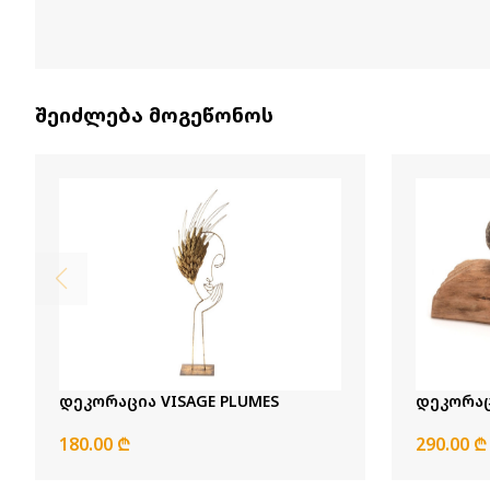
შეიძლება მოგეწონოს
დეკორაცია VISAGE PLUMES
დეკორაც
180.00 ₾
290.00 ₾