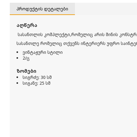
პროდუქტის დეტალები
აღწერა
სასანთლის კომპლექტი,რომელიც არის მინის კონსტრუ
სასანთლე რომელიც თქვენს ინტერიერს უფრო საინტე
ვინტაჟური სტილი
2/ც
ზომები
სიგრძე: 30 სმ
სიგანე: 25 სმ