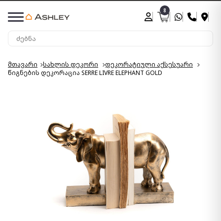
8
მთავარი
სახლის დეკორი
დეკორატიული აქსესუარი
წიგნების დეკორაცია SERRE LIVRE ELEPHANT GOLD