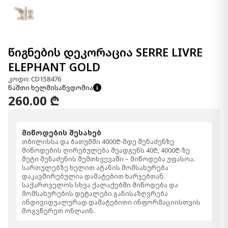
წიგნების დეკორაცია SERRE LIVRE
ELEPHANT GOLD
კოდი: CD158476
ნაშთი ხელმისაწვდომია
260.00 ₾
მიწოდების შესახებ
თბილისსა და ბათუმში 4000₾-მდე შენაძენზე
მიწოდების ღირებულება შეადგენს 40₾, 4000₾-ზე
მეტი შენაძენის შემთხვევაში – მიწოდება უფასოა.
სართულებზე ხელით ატანის მომსახურება
დაკავშირებულია დამატებით ხარჯებთან.
საქართველოს სხვა ქალაქებში მიწოდება და
მომსახურების დეტალები განისაზღვრება
ინდივიდუალურად.დამატებითი ინფორმაციისთვის
მოგვწერეთ ონლაინ.