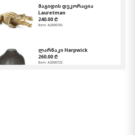
მაგიდის დეკორაცია
Lauretman
240.00 ₾
Item: A2000765
ლარნაკი Harpwick
260.00 ₾
Item: A2000725
ლარნაკი კომპლექტი (3/ც)
Charlot
250.00 ₾
Item: A2000312
რაოდენობა:
-
+