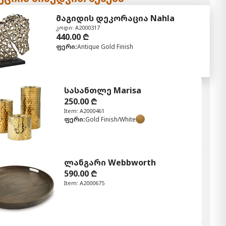
მაგიდის დეკორაცია Nahla
კოდი: A2000317
440.00 ₾
ფერი:
Antique Gold Finish
სასანთლე Marisa
250.00 ₾
Item: A2000461
ფერი:
Gold Finish/White
ლანგარი Webbworth
590.00 ₾
Item: A2000675