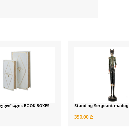
წიგნის დეკორაცია BOOK BOXES
Standing Sergeant madog
350.00 ₾