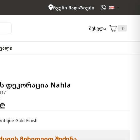
ჩვენი მაღაზიები
შესვლა
8
ვალი
ს დეკორაცია Nahla
317
 ₾
Antique Gold Finish
ციის მიხედვით შეძენა