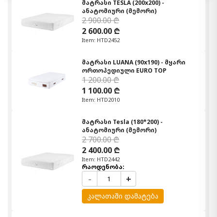
მატრასი TESLA (200x200) -
ანატომიური (მემორი)
2 900.00 ₾
2 600.00 ₾
Item: HTD2452
მატრასი LUANA (90x190) - მყარი
ორთოპედიული EURO TOP
1 200.00 ₾
1 100.00 ₾
Item: HTD2010
მატრასი Tesla (180*200) -
ანატომიური (მემორი)
2 700.00 ₾
2 400.00 ₾
Item: HTD2442
რაოდენობა:
-
+
კალათაში დამატება