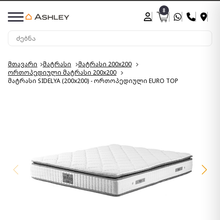
8
მთავარი
მატრასი
მატრასი 200x200
ორთოპედიული მატრასი 200x200
მატრასი SIDELYA (200x200) - ორთოპედიული EURO TOP