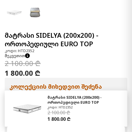
მატრასი SIDELYA (200x200) -
ორთოპედიული EURO TOP
კოდი: HTD2352
შეკვეთით
2 100.00 ₾
1 800.00 ₾
კოლექციის მიხედვით შეძენა
მატრასი SIDELYA (200x200) -
ორთოპედიული EURO TOP
კოდი: HTD2352
2 100.00 ₾
1 800.00 ₾